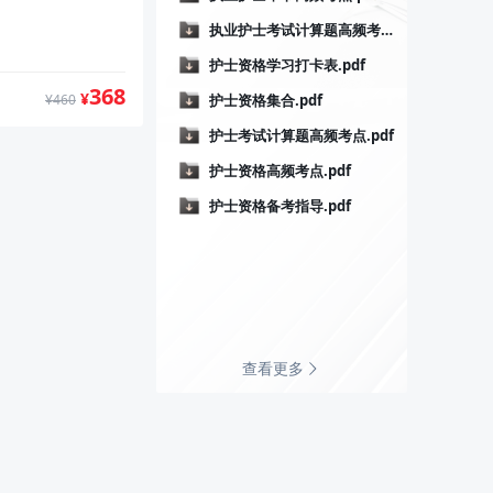
执业护士考试计算题高频考点.pdf
护士资格学习打卡表.pdf
368
¥
护士资格集合.pdf
¥460
护士考试计算题高频考点.pdf
护士资格高频考点.pdf
护士资格备考指导.pdf
查看更多