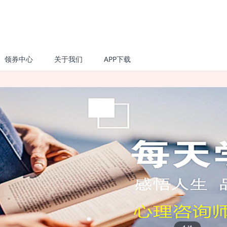
领券中心
关于我们
APP下载