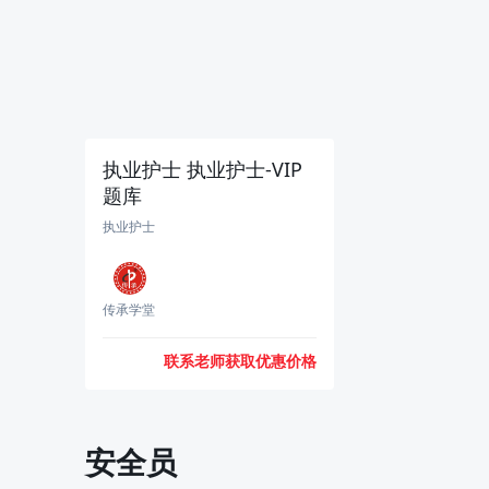
执业护士 执业护士-VIP
题库
执业护士
传承学堂
联系老师获取优惠价格
安全员